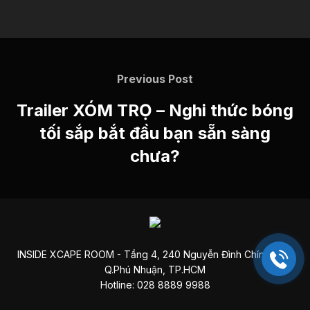
Điều
hướng
Previous
Previous Post
Post
bài
Trailer XÓM TRỌ – Nghi thức bóng
tối sắp bắt đầu bạn sẵn sàng
viết
chưa?
INSIDE XCAPE ROOM - Tầng 4, 240 Nguyễn Đình Chính, P.11,
Q.Phú Nhuận, TP.HCM
Hotline: 028 8889 9988