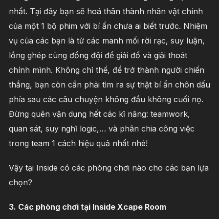
nhất. Tại đây bạn sẽ hoá thân thành nhân vật chính
của một 1 bộ phim với bí ẩn chưa ai biết trước. Nhiệm
vụ của các bạn là từ các manh mối rời rạc, suy luận,
lồng ghép cùng đồng đội để giải đố và giải thoát
chính mình. Không chỉ thế, để trở thành người chiến
thắng, bạn còn cần phải tìm ra sự thật bí ẩn chôn dấu
phía sau các câu chuyện không đầu không cuối nọ.
Đừng quên vận dụng hết các kĩ năng: teamwork,
quan sát, suy nghĩ logic,… và phân chia công việc
trong team 1 cách hiệu quả nhất nhé!
Vậy tại Inside có các phòng chơi nào cho các bạn lựa
chọn?
3. Các phòng chơi tại Inside Xcape Room