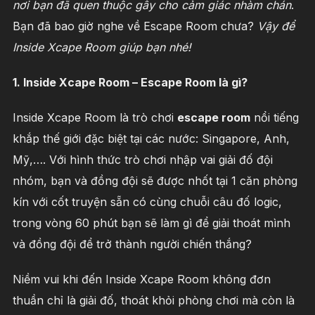
nơi bạn đã quen thuộc gây cho cảm giác nhàm chán
.
Bạn đã bao giờ nghe về Escape Room chưa?
Vậy để
Inside Xcape Room giúp bạn nhé!
1. Inside Xcape Room – Escape Room là gì?
Inside Xcape Room là trò chơi
escape room
nổi tiếng
khắp thế giới đặc biệt tại các nước: Singapore, Anh,
Mỹ,…. Với hình thức trò chơi nhập vai giải đố đội
nhóm, bạn và đồng đội sẽ được nhốt tại 1 căn phòng
kín với cốt truyện sẵn có cùng chuỗi câu đố logic,
trong vòng 60 phút bạn sẽ làm gì để giải thoát mình
và đồng đội để trở thành người chiến thắng?
Niềm vui khi đến Inside Xcape Room không đơn
thuần chỉ là giải đố, thoát khỏi phòng chơi mà còn là