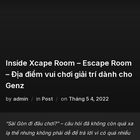
Skip
to
content
Inside Xcape Room – Escape Room
– Địa điểm vui chơi giải trí dành cho
Genz
Posted
by
admin
in
Post
on
Tháng 5 4, 2022
on
“Sài Gòn đi đâu chơi?” – câu hỏi đã không còn quá xa
lạ thế nhưng không phải dễ để trả lời
vì có quá nhiều